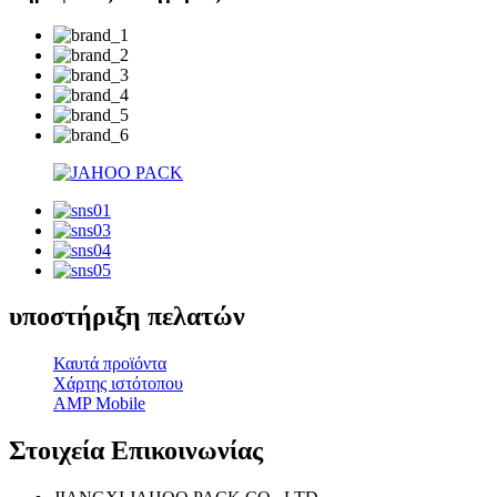
υποστήριξη πελατών
Καυτά προϊόντα
Χάρτης ιστότοπου
AMP Mobile
Στοιχεία Επικοινωνίας