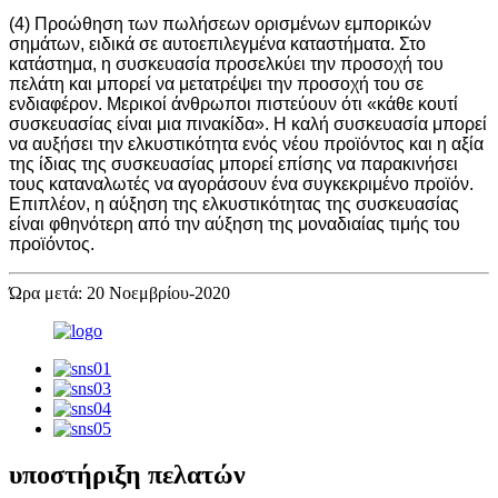
(4) Προώθηση των πωλήσεων ορισμένων εμπορικών
σημάτων, ειδικά σε αυτοεπιλεγμένα καταστήματα. Στο
κατάστημα, η συσκευασία προσελκύει την προσοχή του
πελάτη και μπορεί να μετατρέψει την προσοχή του σε
ενδιαφέρον. Μερικοί άνθρωποι πιστεύουν ότι «κάθε κουτί
συσκευασίας είναι μια πινακίδα». Η καλή συσκευασία μπορεί
να αυξήσει την ελκυστικότητα ενός νέου προϊόντος και η αξία
της ίδιας της συσκευασίας μπορεί επίσης να παρακινήσει
τους καταναλωτές να αγοράσουν ένα συγκεκριμένο προϊόν.
Επιπλέον, η αύξηση της ελκυστικότητας της συσκευασίας
είναι φθηνότερη από την αύξηση της μοναδιαίας τιμής του
προϊόντος.
Ώρα μετά: 20 Νοεμβρίου-2020
υποστήριξη πελατών