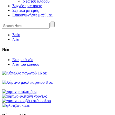
Νέα του κλάδου
Συχνές ερωτήσεις
Σχετικά με εμάς
Επικοινωνήστε μαζί μας
Σπίτι
Νέα
Νέα
Εταιρικά νέα
Νέα του κλάδου