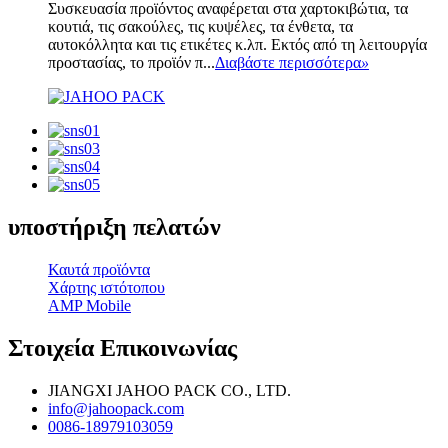
Συσκευασία προϊόντος αναφέρεται στα χαρτοκιβώτια, τα
κουτιά, τις σακούλες, τις κυψέλες, τα ένθετα, τα
αυτοκόλλητα και τις ετικέτες κ.λπ. Εκτός από τη λειτουργία
προστασίας, το προϊόν π...
Διαβάστε περισσότερα
»
υποστήριξη πελατών
Καυτά προϊόντα
Χάρτης ιστότοπου
AMP Mobile
Στοιχεία Επικοινωνίας
JIANGXI JAHOO PACK CO., LTD.
info@jahoopack.com
0086-18979103059