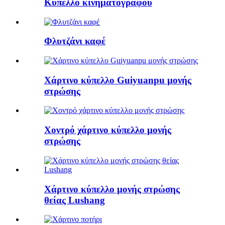
Κύπελλο κινηματογράφου
Φλυτζάνι καφέ
Χάρτινο κύπελλο Guiyuanpu μονής
στρώσης
Χοντρό χάρτινο κύπελλο μονής
στρώσης
Χάρτινο κύπελλο μονής στρώσης
θείας Lushang