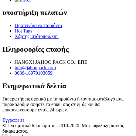
υποστήριξη πελατών
Προτεινόμενα Προϊόντα
Hot Tags
Χάρτης ιστότοπου.xml
Πληροφορίες επαφής
JIANGXI JAHOO PACK CO., ΕΠΕ.
info@jahoopack.com
0086-18979103059
Ενημερωτικά δελτία
Για ερωτήσεις σχετικά με τα προϊόντα ή τον τιμοκατάλογό μας,
παρακαλούμε αφήστε το email σας σε εμάς και θα
επικοινωνήσουμε εντός 24 ωρών.
Εγγραφείτε
© Πνευματικά δικαιώματα - 2010-2020: Με επιφύλαξη παντός
δικαιώματος.