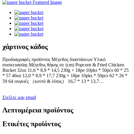
χάρτινος κάδος
Προδιαγραφές προϊόντος Μέγεθος διαστάσεων Υλικό
συσκευασίας Μέγεθος θήκης σε (cm) Popcorn & Fried Chicken
Bucket 32oz 11,6 * 8,9 * 14,5 230g + 18pe 10pks * 50pcs 60 * 25
* 57 46oz 12,0 * 8,9 * 17,7 230g + 18pe 10pks * 50pcs 62 * 26 *
59 64 ουγκιές （κοντό & λίπος） 16,7 * 13 * 13,7…
Στείλτε μας email
Λεπτομέρεια προϊόντος
Ετικέτες προϊόντος