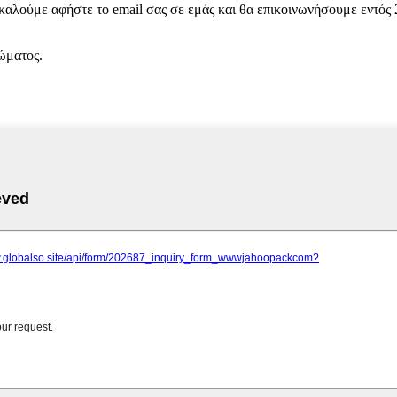
ακαλούμε αφήστε το email σας σε εμάς και θα επικοινωνήσουμε εντός
ώματος.