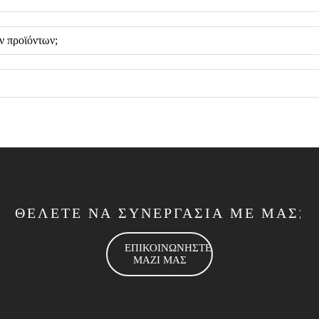
ν προϊόντων;
ΘΕΛΕΤΕ ΝΑ ΣΥΝΕΡΓΑΣΙΑ ΜΕ ΜΑΣ;
ΕΠΙΚΟΙΝΩΝΗΣΤΕ
ΜΑΖΙ ΜΑΣ