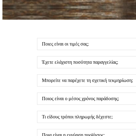
Ποιες είναι οι τιμές σας;
Έχετε ελάχιστη ποσότητα παραγγελίας;
Μπορείτε να παρέχετε τη σχετική τεκμηρίωση;
Ποιος είναι ο μέσος χρόνος παράδοσης;
Τι είδους τρόποι πληρωμής δέχεστε;
Ποια είναι η εγγύηση προϊόντος;