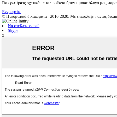
Για ερωτήσεις σχετικά με τα προϊόντα ή τον τιμοκατάλογό μας, παρ
Εγγραφείτε
© Πνευματικά δικαιώματα - 2010-2020: Με επιφύλαξη παντός δικαι
Να στείλετε e-mail
Skype
x