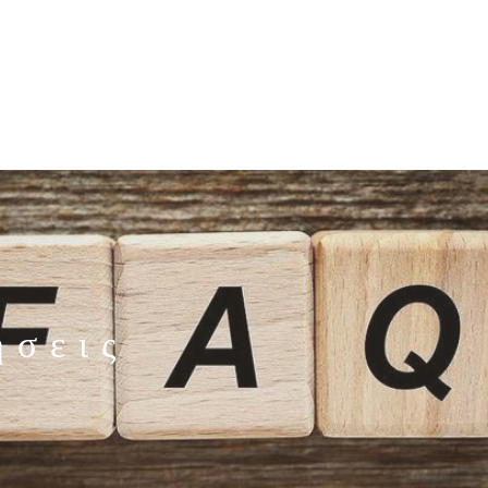
ήσεις