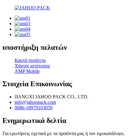
υποστήριξη πελατών
Καυτά προϊόντα
Χάρτης ιστότοπου
AMP Mobile
Στοιχεία Επικοινωνίας
JIANGXI JAHOO PACK CO., LTD.
info@jahoopack.com
0086-18979103059
Ενημερωτικά δελτία
Για ερωτήσεις σχετικά με τα προϊόντα μας ή τον τιμοκατάλογο,