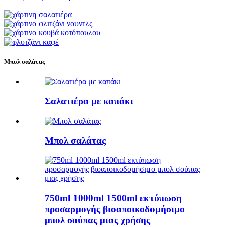
Μπολ σαλάτας
Σαλατιέρα με καπάκι
Μπολ σαλάτας
750ml 1000ml 1500ml εκτύπωση
προσαρμογής βιοαποικοδομήσιμο
μπολ σούπας μιας χρήσης