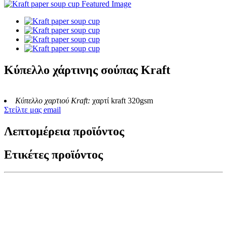
Κύπελλο χάρτινης σούπας Kraft
Κύπελλο χαρτιού Kraft:
χαρτί kraft 320gsm
Στείλτε μας email
Λεπτομέρεια προϊόντος
Ετικέτες προϊόντος