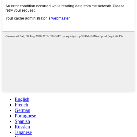
English
French
German
Portuguese
Spanish
Russian
Japanese