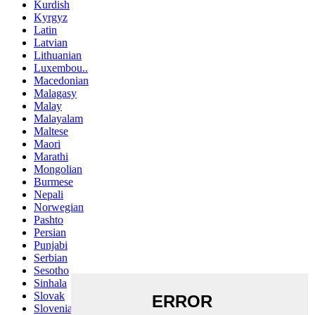
Kurdish
Kyrgyz
Latin
Latvian
Lithuanian
Luxembou..
Macedonian
Malagasy
Malay
Malayalam
Maltese
Maori
Marathi
Mongolian
Burmese
Nepali
Norwegian
Pashto
Persian
Punjabi
Serbian
Sesotho
Sinhala
Slovak
Slovenian