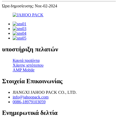
Ώρα δημοσίευσης: Νοε-02-2024
υποστήριξη πελατών
Καυτά προϊόντα
Χάρτης ιστότοπου
AMP Mobile
Στοιχεία Επικοινωνίας
JIANGXI JAHOO PACK CO., LTD.
info@jahoopack.com
0086-18979103059
Ενημερωτικά δελτία