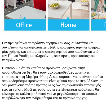
Για την υγεία και το πράσινο περιβάλλον σας, συνιστάται και
συνιστάται να χρησιμοποιείτε υψηλής ποιότητας χάρτινα ποτήρια
μίας χρήσης και επιτραπέζια σκεύη χαρτιού που παράγονται από
την Hunan Youliq και πληρούν τις απαιτήσεις προστασίας του
περιβάλλοντος!
Πιστεύουμε ότι τα καλύτερα προϊόντα βασίζονται στην
προϋπόθεση ότι δεν θα έχουν μακροπρόθεσμες αρνητικές
επιπτώσεις στη Μητέρα Φύση. Δεσμευόμαστε να παράγουμε μόνο
αποικοδομήσιμα προϊόντα που είναι φιλικά προς το περιβάλλον και
δεν ρυπαίνουν από τις πρώτες ύλες έως τη διαδικασία παραγωγής
έως τη χρήση. Μαζί με εσάς που έχετε εξαιρετική πρόβλεψη, θα
κάνουμε το καλύτερο δυνατό για να μεγαλώσουμε στο φυσικό
περιβάλλον για την ανθρωπότητα και το πράσινο της γης.